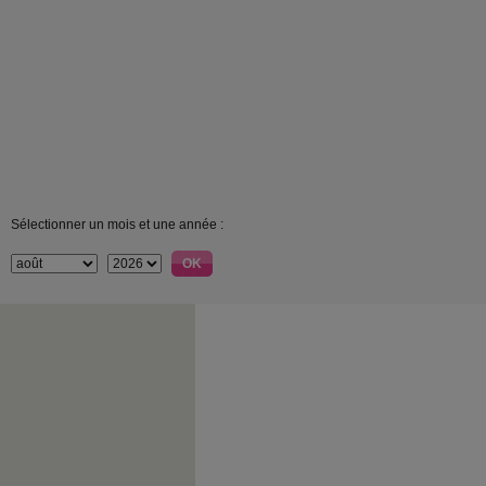
Sélectionner un mois et une année :