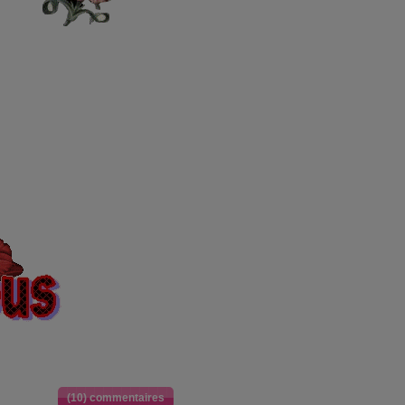
(10) commentaires