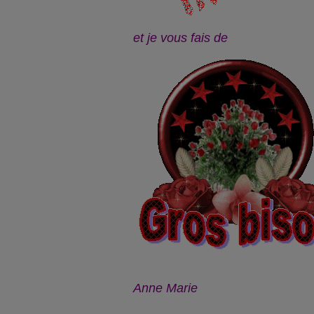
et je vous fais de
Anne Marie