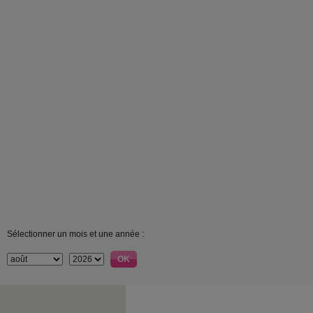
Sélectionner un mois et une année :