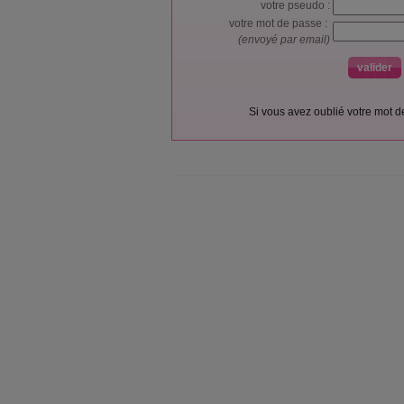
votre pseudo :
votre mot de passe :
(envoyé par email)
Si vous avez oublié votre mot 