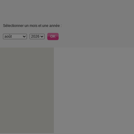
Sélectionner un mois et une année :