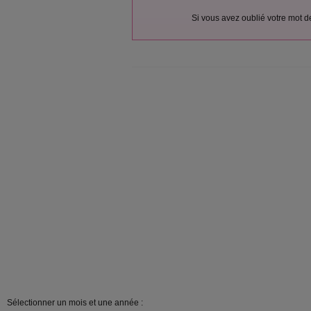
Si vous avez oublié votre mot 
Sélectionner un mois et une année :