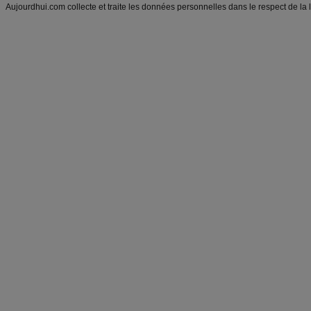
Aujourdhui.com collecte et traite les données personnelles dans le respect de la 