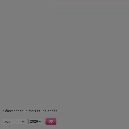
Sélectionner un mois et une année :