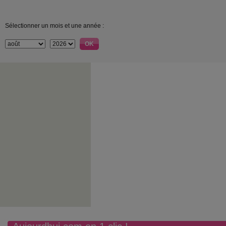
Sélectionner un mois et une année :