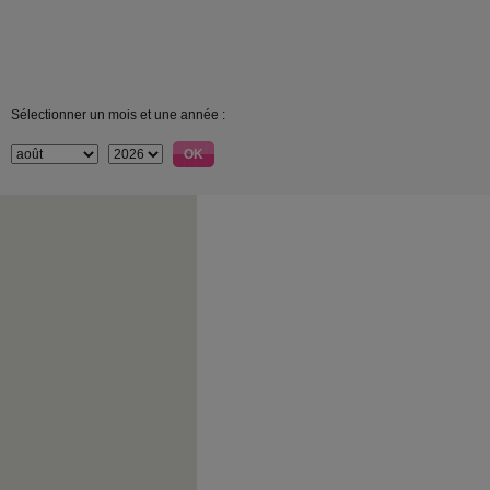
Sélectionner un mois et une année :