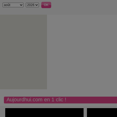
Aujourdhui.com en 1 clic !