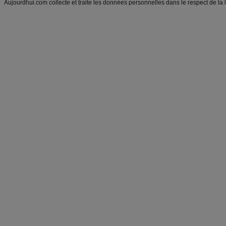
Aujourdhui.com collecte et traite les données personnelles dans le respect de la 