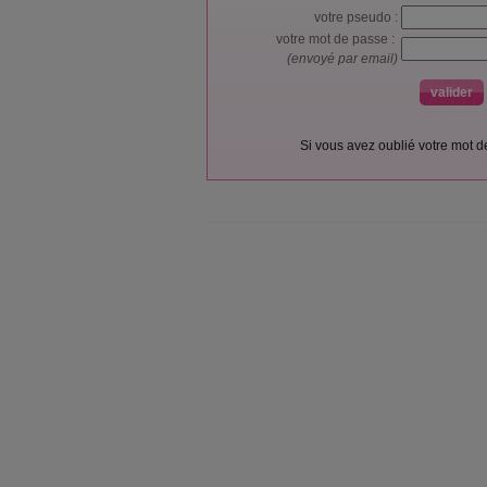
votre pseudo :
votre mot de passe :
(envoyé par email)
Si vous avez oublié votre mot 