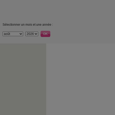
Sélectionner un mois et une année :