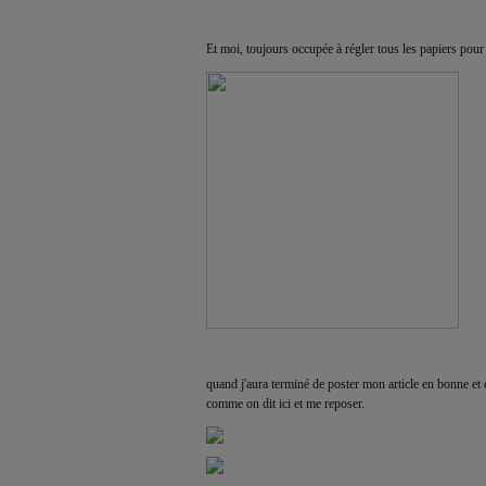
Et moi, toujours occupée à régler tous les papiers pour r
quand j'aura terminé de poster mon article en bonne et
comme on dit ici et me reposer.