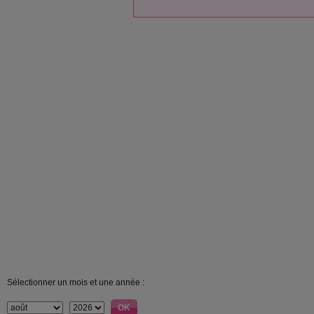
Sélectionner un mois et une année :