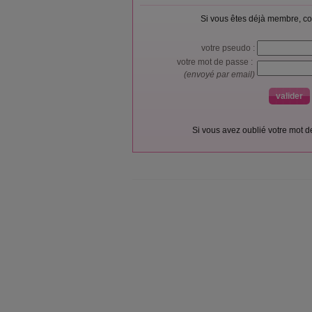
Si vous êtes déjà membre, co
votre pseudo :
votre mot de passe :
(envoyé par email)
Si vous avez oublié votre mot 