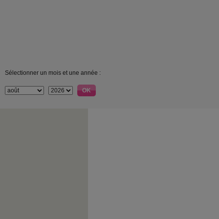
Sélectionner un mois et une année :