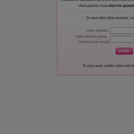
Vous pouvez vous
inscrire gratu
Si vous êtes déjà membre, co
votre pseudo :
votre mot de passe :
(envoyé par email)
Si vous avez oublié votre mot 