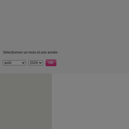
Sélectionner un mois et une année :