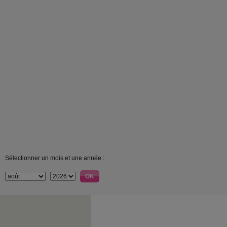
Sélectionner un mois et une année :