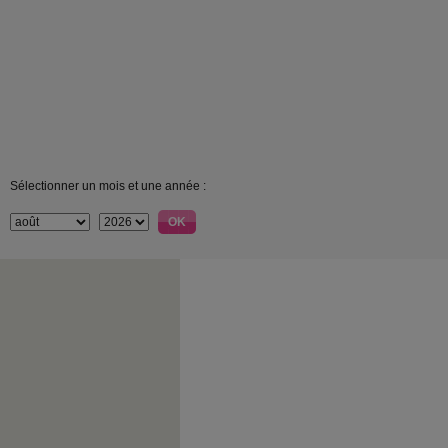
Sélectionner un mois et une année :