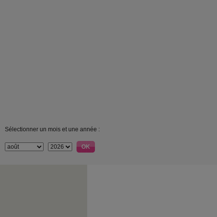
Sélectionner un mois et une année :