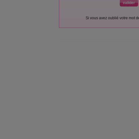
Si vous avez oublié votre mot 