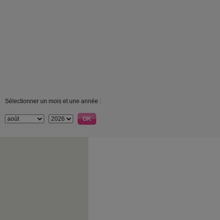
Sélectionner un mois et une année :