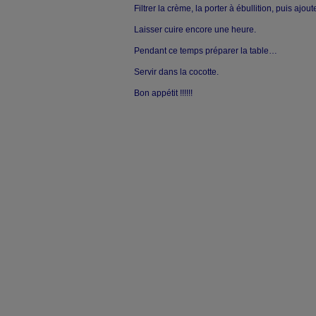
Filtrer la crème, la porter à ébullition, puis ajou
Laisser cuire encore une heure.
Pendant ce temps préparer la table…
Servir dans la cocotte.
Bon appétit !!!!!!