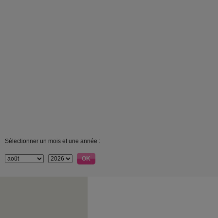
Sélectionner un mois et une année :