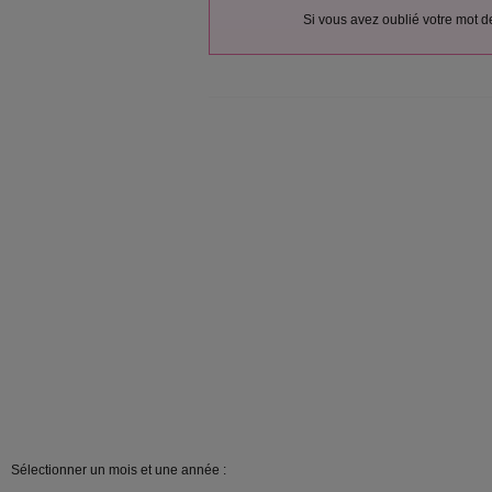
Si vous avez oublié votre mot 
Sélectionner un mois et une année :