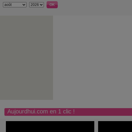
Aujourdhui.com en 1 clic !