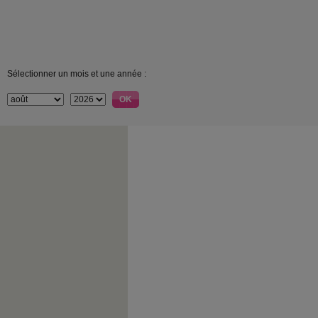
Sélectionner un mois et une année :