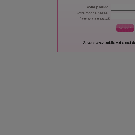
votre pseudo :
votre mot de passe :
(envoyé par email)
Si vous avez oublié votre mot 