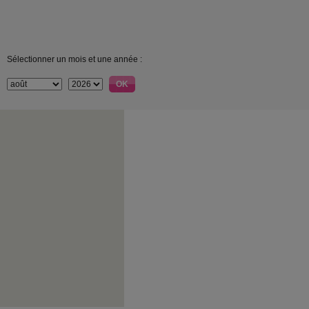
Sélectionner un mois et une année :