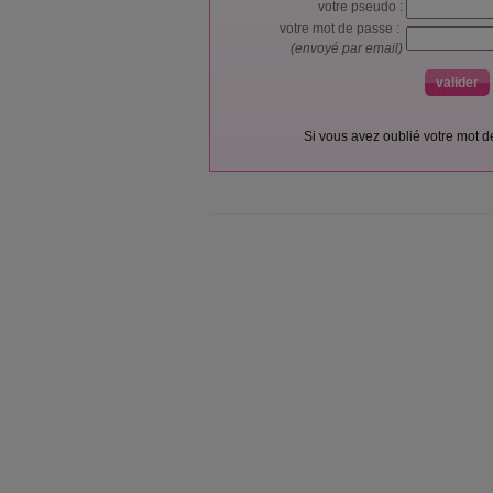
votre pseudo :
votre mot de passe :
(envoyé par email)
Si vous avez oublié votre mot 