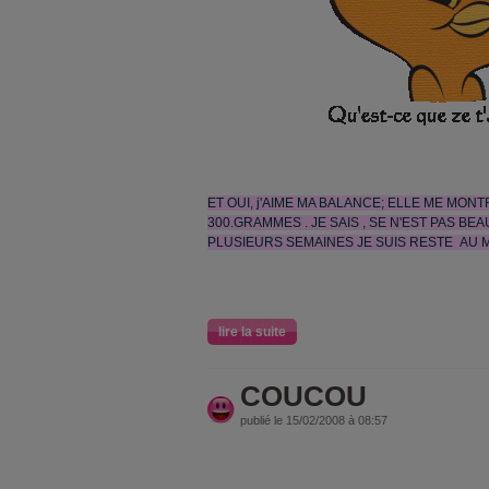
ET OUI, j'AIME MA BALANCE; ELLE ME MONT
300.GRAMMES . JE SAIS , SE N'EST PAS BE
PLUSIEURS SEMAINES JE SUIS RESTE AU
lire la suite
COUCOU
publié le 15/02/2008 à 08:57