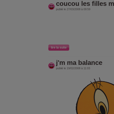
coucou les filles m
publié le 27/03/2008 à 09:59
lire la suite
j'm ma balance
publié le 19/02/2008 à 11:03