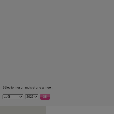
Sélectionner un mois et une année :