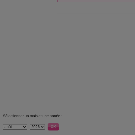
Sélectionner un mois et une année :