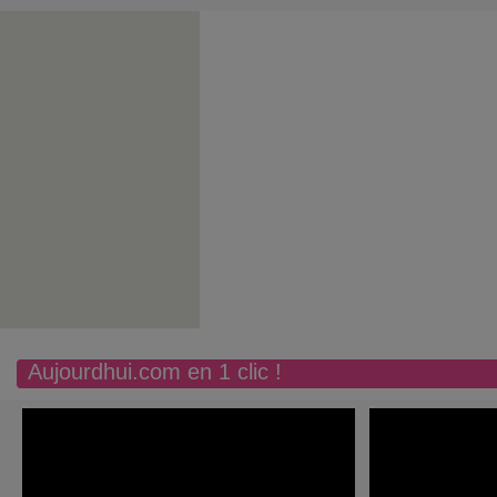
Aujourdhui.com en 1 clic !