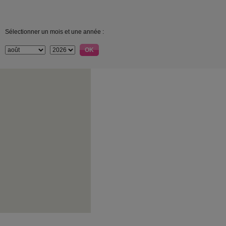
Sélectionner un mois et une année :