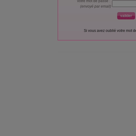
votre mot de passe :
(envoyé par email)
Si vous avez oublié votre mot 