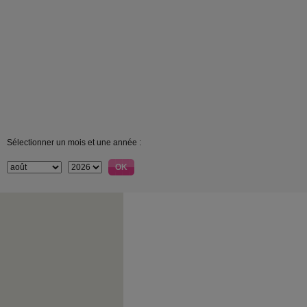
Sélectionner un mois et une année :