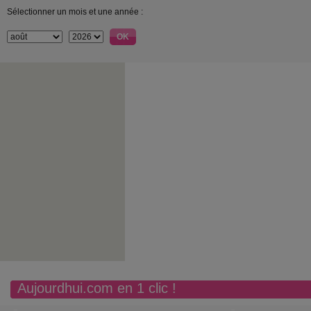
Sélectionner un mois et une année :
Aujourdhui.com en 1 clic !