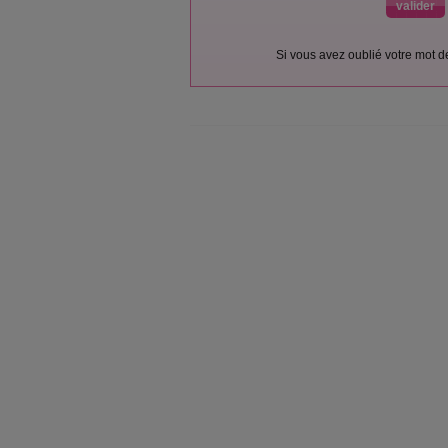
Si vous avez oublié votre mot 