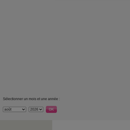
Sélectionner un mois et une année :