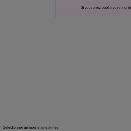
Si vous avez oublié votre mot 
Sélectionner un mois et une année :