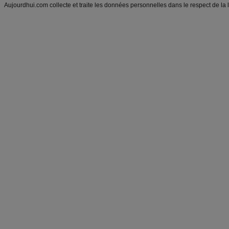
Aujourdhui.com collecte et traite les données personnelles dans le respect de la 