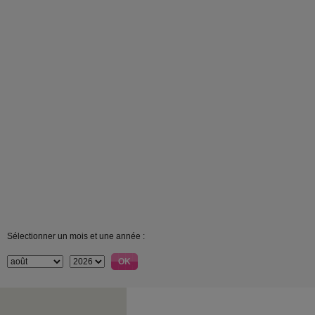
Sélectionner un mois et une année :