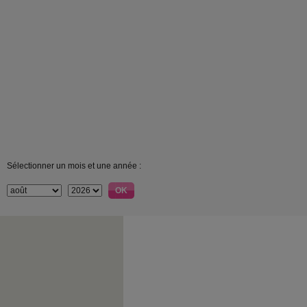
Sélectionner un mois et une année :