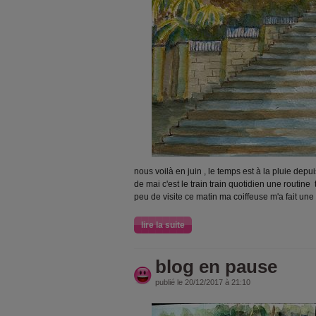
nous voilà en juin , le temps est à la pluie depu
de mai c'est le train train quotidien une routine
peu de visite ce matin ma coiffeuse m'a fait une 
lire la suite
blog en pause
publié le 20/12/2017 à 21:10