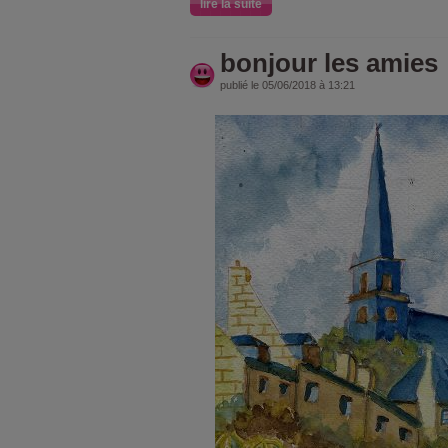
lire la suite
bonjour les amies
publié le 05/06/2018 à 13:21