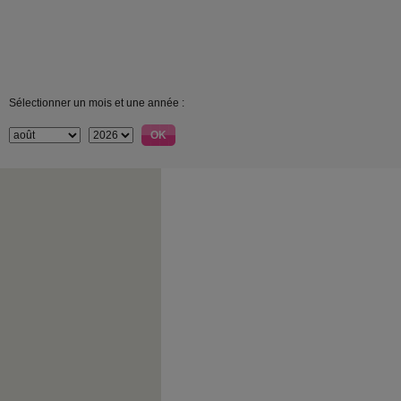
Sélectionner un mois et une année :