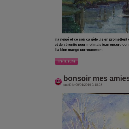
il a neigé et ce soir ça gèle ,ils en prometten
et de sérénité pour moi mais jean encore co
il a bien mangé correctement
lire la suite
bonsoir mes amies
publié le 09/01/2019 à 18:28