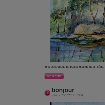
je vous souhaite de belles fêtes de noel , dépa
lire la suite
bonjour
publié le 20/07/2017 à 09:54