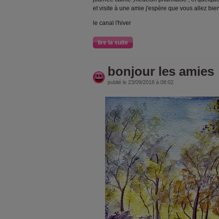
et visite à une amie j'espère que vous allez bie
le canal l'hiver
lire la suite
bonjour les amies
publié le 23/09/2018 à 08:02