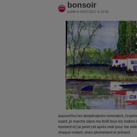
bonsoir
publié le 04/07/2017 à 20:56
aujourd'hui les températures remontent, j'espère
usant ,je marche dans ma forêt tous les matins il
moment et j'ai peint cet après midi pour me vider 
chaque instant ,vivez pleinement le présent