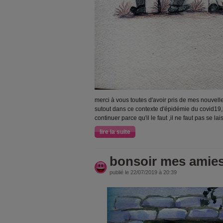
merci à vous toutes d'avoir pris de mes nouvell
sutout dans ce contexte d'épidémie du covid19,b
continuer parce qu'il le faut ,il ne faut pas se l
lire la suite
bonsoir mes amies
publié le 22/07/2019 à 20:39