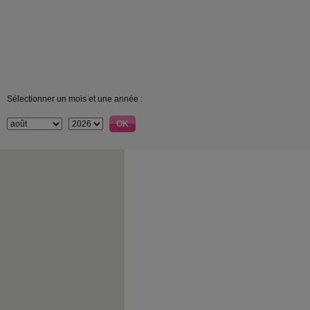
Sélectionner un mois et une année :