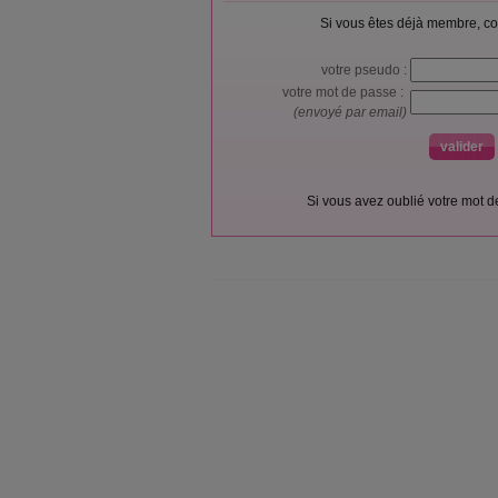
Si vous êtes déjà membre, co
votre pseudo :
votre mot de passe :
(envoyé par email)
Si vous avez oublié votre mot 