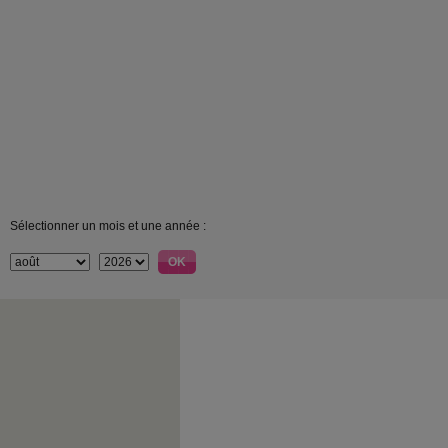
Sélectionner un mois et une année :