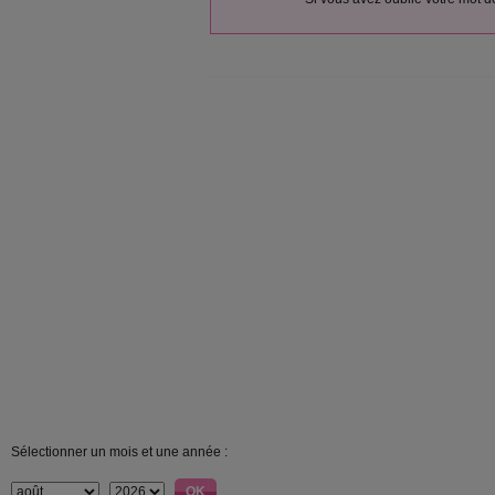
Sélectionner un mois et une année :