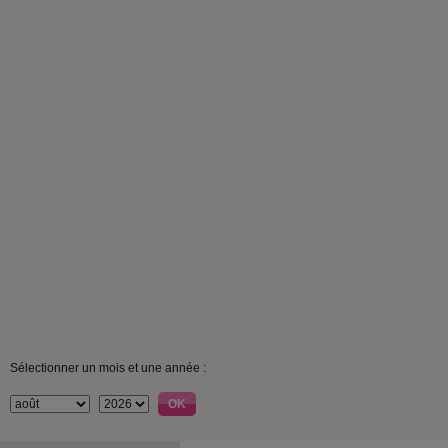
Sélectionner un mois et une année :