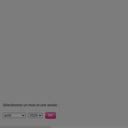
Sélectionner un mois et une année :