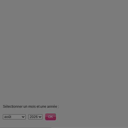
Sélectionner un mois et une année :