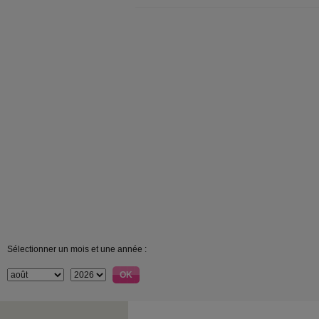
Sélectionner un mois et une année :