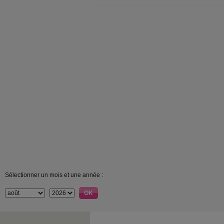
Sélectionner un mois et une année :