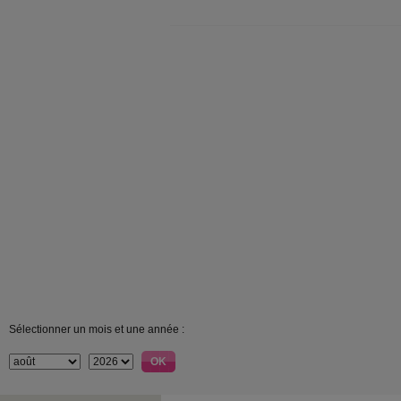
Sélectionner un mois et une année :