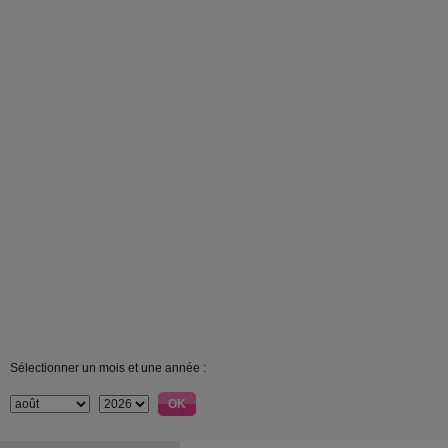
Sélectionner un mois et une année :