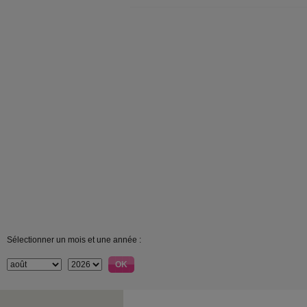
Sélectionner un mois et une année :