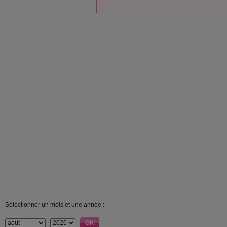
Sélectionner un mois et une année :