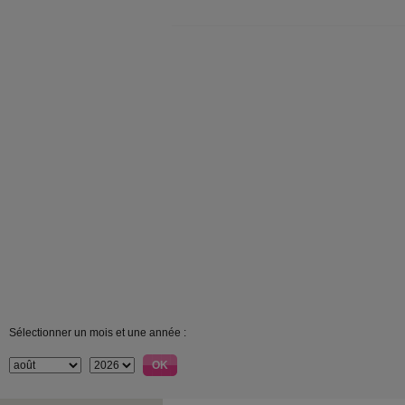
Sélectionner un mois et une année :