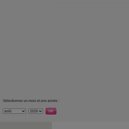
Sélectionner un mois et une année :