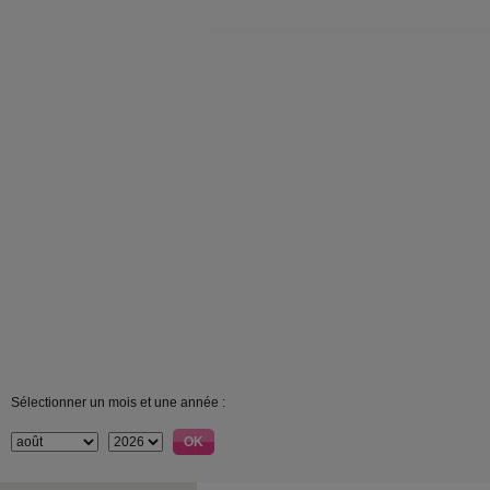
Sélectionner un mois et une année :