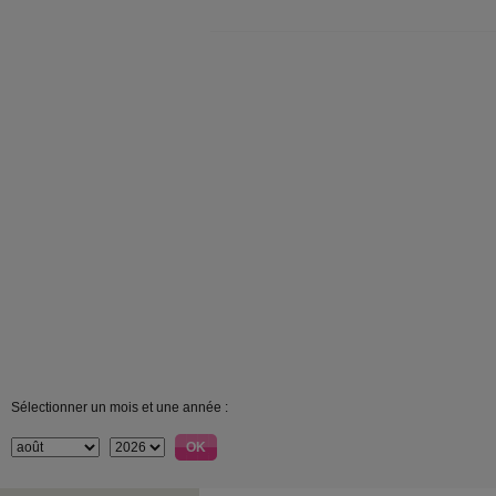
Sélectionner un mois et une année :