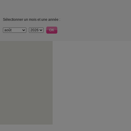
Sélectionner un mois et une année :