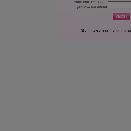
votre mot de passe :
(envoyé par email)
Si vous avez oublié votre mot 